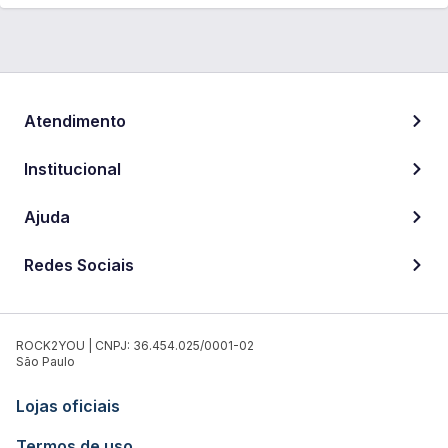
Atendimento
Institucional
Ajuda
Redes Sociais
ROCK2YOU | CNPJ: 36.454.025/0001-02
São Paulo
Lojas oficiais
Termos de uso