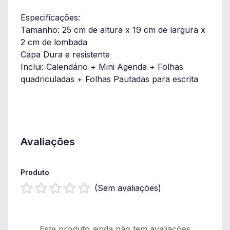
Especificações:
Tamanho: 25 cm de altura x 19 cm de largura x
2 cm de lombada
Capa Dura e resistente
Inclui: Calendário + Mini Agenda + Folhas
quadriculadas + Folhas Pautadas para escrita
Avaliações
Produto
(Sem avaliações)
Este produto ainda não tem avaliações