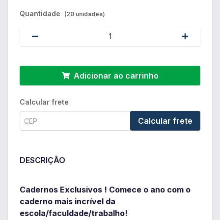
Quantidade
(20 unidades)
Adicionar ao carrinho
Calcular frete
Calcular frete
DESCRIÇÃO
Cadernos Exclusivos ! Comece o ano com o
caderno mais incrível da
escola/faculdade/trabalho!