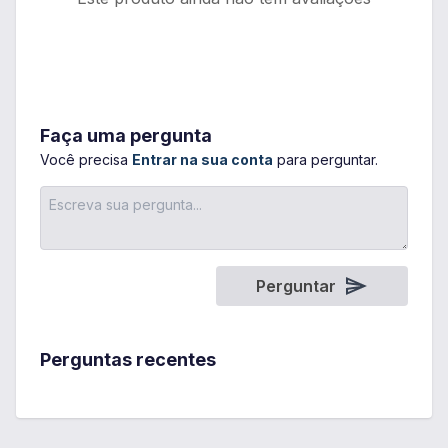
Faça uma pergunta
Você precisa
Entrar na sua conta
para perguntar.
Perguntar
Perguntas recentes