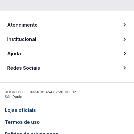
Atendimento
Institucional
Ajuda
Redes Sociais
ROCK2YOU | CNPJ: 36.454.025/0001-02
São Paulo
Lojas oficiais
Termos de uso