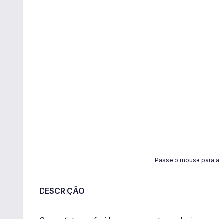
Passe o mouse para a
DESCRIÇÃO