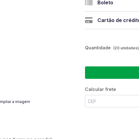
Boleto
Cartão de crédit
Quantidade
(20 unidades)
Calcular frete
mpliar a imagem