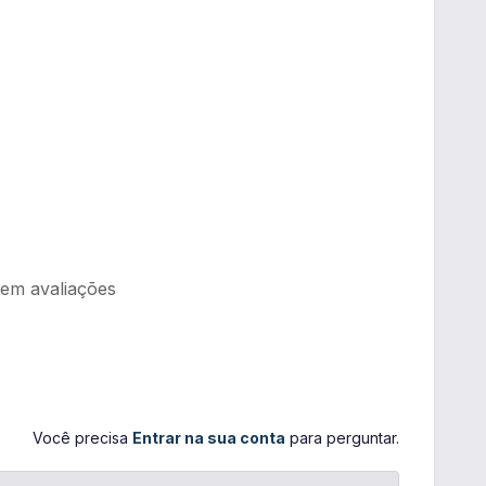
tem avaliações
Você precisa
Entrar na sua conta
para perguntar.