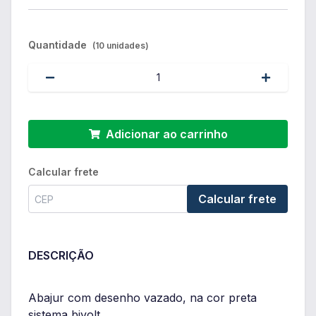
Quantidade
(10 unidades)
Adicionar ao carrinho
Calcular frete
Calcular frete
DESCRIÇÃO
Abajur com desenho vazado, na cor preta
sistema bivolt