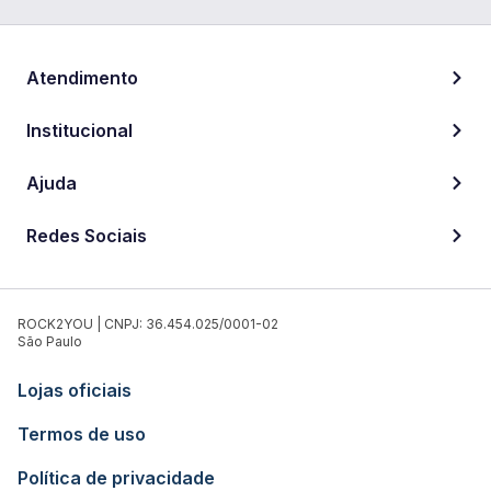
Atendimento
Institucional
Ajuda
Redes Sociais
ROCK2YOU | CNPJ: 36.454.025/0001-02
São Paulo
Lojas oficiais
Termos de uso
Política de privacidade