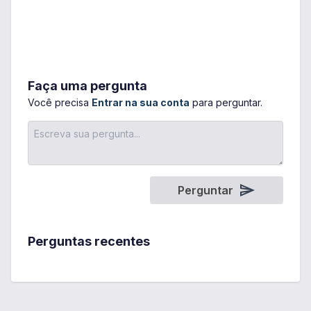
Faça uma pergunta
Você precisa
Entrar na sua conta
para perguntar.
Perguntar
Perguntas recentes