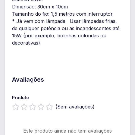
Dimensão: 30cm x 10cm
Tamanho do fio: 1,5 metros com interruptor.
* Já vem com lâmpada. Usar lâmpadas frias,
de qualquer potência ou as incandescentes até
15W (por exemplo, bolinhas coloridas ou
decorativas)
Avaliações
Produto
(Sem avaliações)
Este produto ainda não tem avaliações