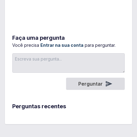
Faça uma pergunta
Você precisa
Entrar na sua conta
para perguntar.
Perguntar
Perguntas recentes