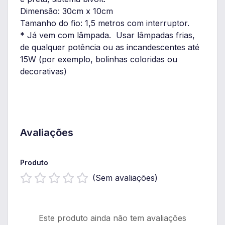
Dimensão: 30cm x 10cm
Tamanho do fio: 1,5 metros com interruptor.
* Já vem com lâmpada. Usar lâmpadas frias,
de qualquer potência ou as incandescentes até
15W (por exemplo, bolinhas coloridas ou
decorativas)
Avaliações
Produto
(Sem avaliações)
Este produto ainda não tem avaliações