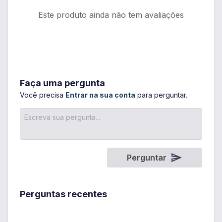
Este produto ainda não tem avaliações
Faça uma pergunta
Você precisa
Entrar na sua conta
para perguntar.
Perguntar
Perguntas recentes