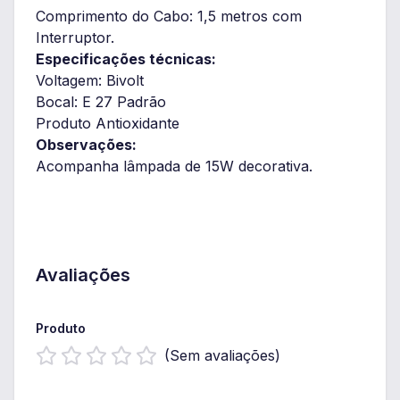
Comprimento do Cabo: 1,5 metros com
Interruptor.
Especificações técnicas:
Voltagem: Bivolt
Bocal: E 27 Padrão
Produto Antioxidante
Observações:
Acompanha lâmpada de 15W decorativa.
Avaliações
Produto
(Sem avaliações)