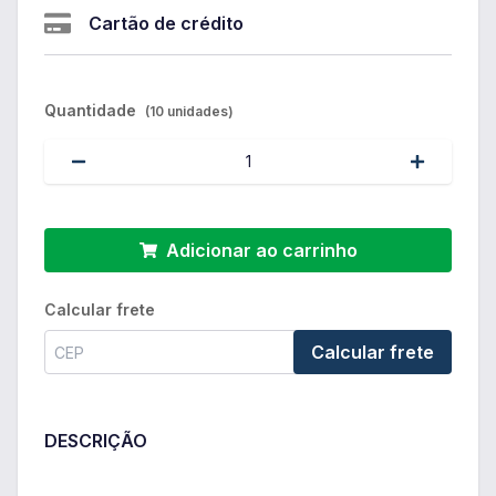
Cartão de crédito
Quantidade
(10 unidades)
Adicionar ao carrinho
Calcular frete
Calcular frete
DESCRIÇÃO