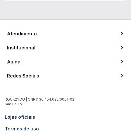
Atendimento
Institucional
Ajuda
Redes Sociais
ROCK2YOU | CNPJ: 36.454.025/0001-02
São Paulo
Lojas oficiais
Termos de uso