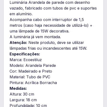
Luminária Arandela de parede com desenho
vazado, fabricado com tubos de pvc e suportes
em alumínio.
Acompanha cabo com interruptor de 1,5
metros (caso haja necessidade de utilizá-lo) +
uma lâmpade de 15W decorativa.
A luminária já vem montada.
Atenção:
Neste produto, deve se utilizar
lâmpadas frias ou incandescentes até 15W.
Especificações:
Marca: Ecoestiluz
Modelo: Arandela Parede
Cor: Madeirado e Preto
Material: Tubo de PVC
Pintura: Acrílica Borracha
Medidas:
Altura: 30 cm
Largura: 18 cm
Profundidade: 10 cm