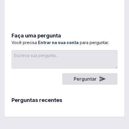
Faça uma pergunta
Você precisa
Entrar na sua conta
para perguntar.
Perguntar
Perguntas recentes