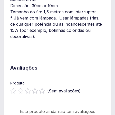
Dimensão: 30cm x 10cm
Tamanho do fio: 1,5 metros com interruptor.
* Já vem com lâmpada. Usar lâmpadas frias,
de qualquer potência ou as incandescentes até
15W (por exemplo, bolinhas coloridas ou
decorativas).
Avaliações
Produto
(Sem avaliações)
Este produto ainda não tem avaliações