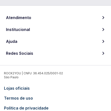
Atendimento
Institucional
Ajuda
Redes Sociais
ROCK2YOU | CNPJ: 36.454.025/0001-02
São Paulo
Lojas oficiais
Termos de uso
Política de privacidade