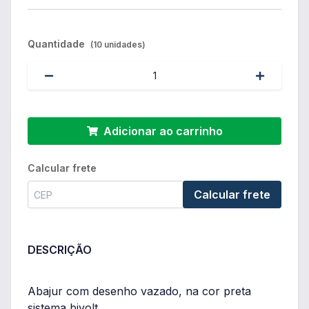
Quantidade
(10 unidades)
Adicionar ao carrinho
Calcular frete
Calcular frete
DESCRIÇÃO
Abajur com desenho vazado, na cor preta
sistema bivolt.