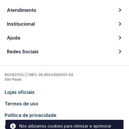
Atendimento
Institucional
Ajuda
Redes Sociais
ROCK2YOU | CNPJ: 36.454.025/0001-02
São Paulo
Lojas oficiais
Termos de uso
Política de privacidade
Nós utilizamos cookies para otimizar e aprimorar
Contato