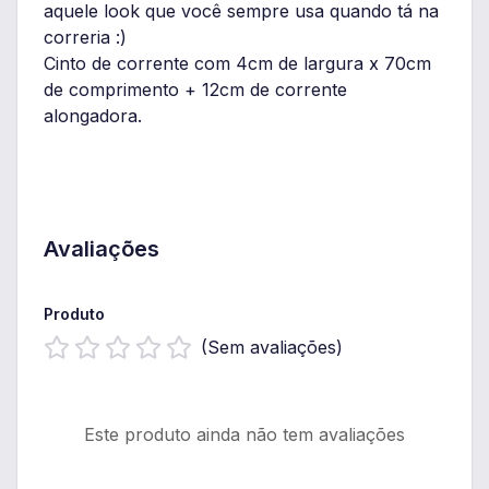
aquele look que você sempre usa quando tá na
correria :)
Cinto de corrente com 4cm de largura x 70cm
de comprimento + 12cm de corrente
alongadora.
Avaliações
Produto
(Sem avaliações)
Este produto ainda não tem avaliações