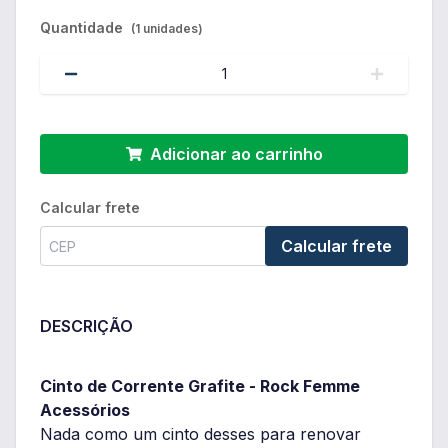
Quantidade
(1 unidades)
Adicionar ao carrinho
Calcular frete
Calcular frete
DESCRIÇÃO
Cinto de Corrente Grafite - Rock Femme
Acessórios
Nada como um cinto desses para renovar