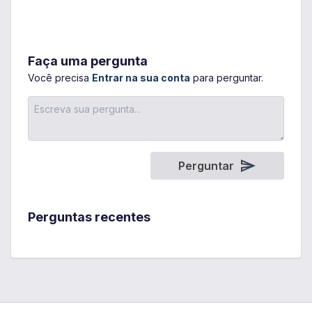
Faça uma pergunta
Você precisa
Entrar na sua conta
para perguntar.
Perguntar
Perguntas recentes