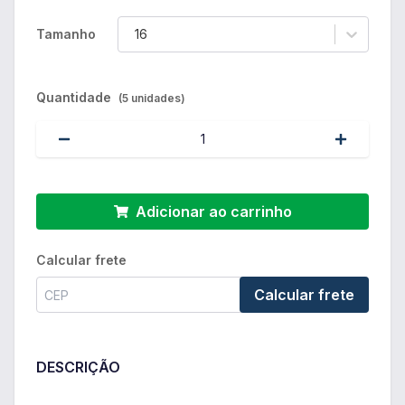
Tamanho
16
Quantidade
(5 unidades)
Adicionar ao carrinho
Calcular frete
Calcular frete
DESCRIÇÃO