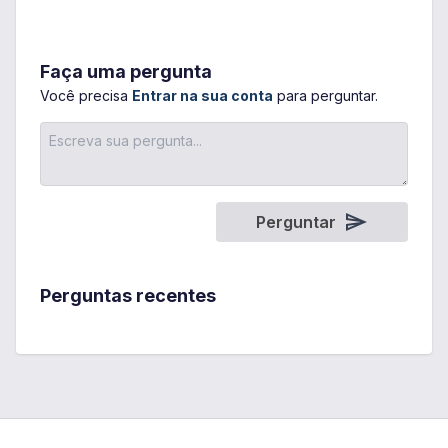
Faça uma pergunta
Você precisa
Entrar na sua conta
para perguntar.
Perguntar
Perguntas recentes