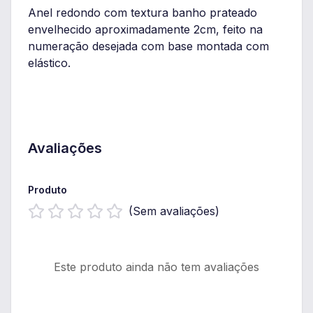
Anel redondo com textura banho prateado
envelhecido aproximadamente 2cm, feito na
numeração desejada com base montada com
elástico.
Avaliações
Produto
(Sem avaliações)
Este produto ainda não tem avaliações