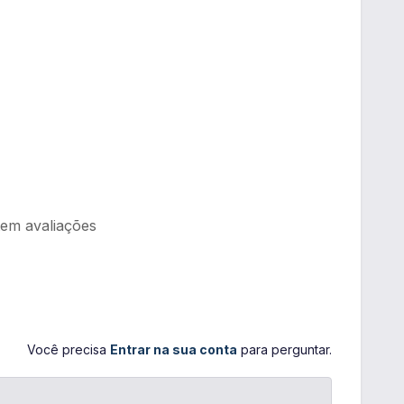
tem avaliações
Você precisa
Entrar na sua conta
para perguntar.