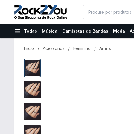
Todas
Música
Camisetas de Bandas
Moda
A
Início
Acessórios
Feminino
Anéis