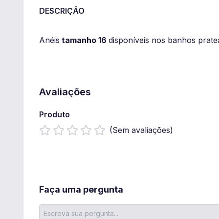
DESCRIÇÃO
Anéis
tamanho 16
disponíveis nos banhos pratead
Avaliações
Produto
(Sem avaliações)
Faça uma pergunta