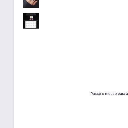
Passe o mouse para a