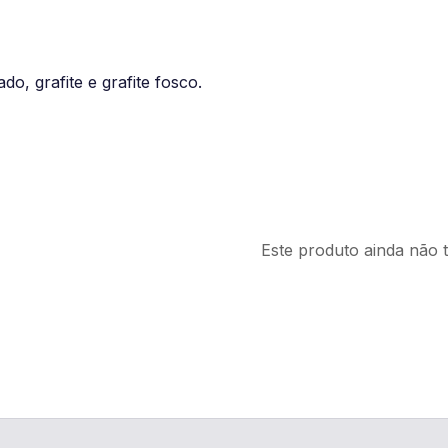
o, grafite e grafite fosco.
Este produto ainda não 