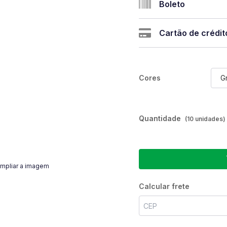
Boleto
Cartão de crédit
Cores
Gr
Quantidade
(10 unidades)
mpliar a imagem
Calcular frete